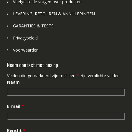
Veelgestelde vragen over producten
LEVERING, RETOUREN & ANNULERINGEN
GARANTIES & TESTS
Privacybeleid
Voorwaarden
Neem contact met ons op
Velden die gemarkeerd zijn met een
*
zijn verplichte velden
Naam
E-mail
*
Bericht
*