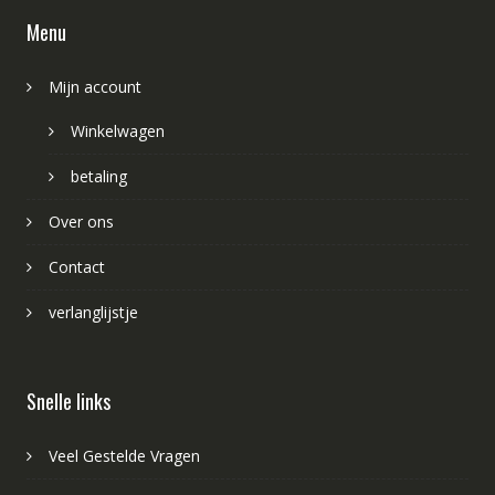
Menu
Mijn account
Winkelwagen
betaling
Over ons
Contact
verlanglijstje
Snelle links
Veel Gestelde Vragen