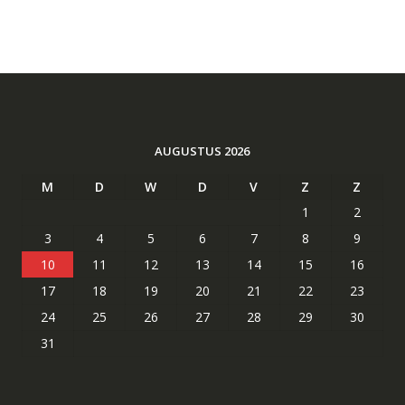
AUGUSTUS 2026
M
D
W
D
V
Z
Z
1
2
3
4
5
6
7
8
9
10
11
12
13
14
15
16
17
18
19
20
21
22
23
24
25
26
27
28
29
30
31