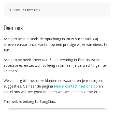
Home
Over ons
Over ons
Accupro.be is al sinds de oprichting in
2015
succesvol. Wij
streven ernaar onze klanten op een prettige wijze van dienst te
zijn.
Accupro.be heeft meer dan
5
jaar ervaring in Elektronische
accessoires en zet zich volledig in om aan je verwachtingen te
voldoen.
We zijn erg blij met onze klanten en waarderen je mening en
suggesties. Ga naar de pagina
Neem contact met ons op
en
vertel ons wat we goed doen en wat we kunnen verbeteren.
This web is belong to SongXiao.