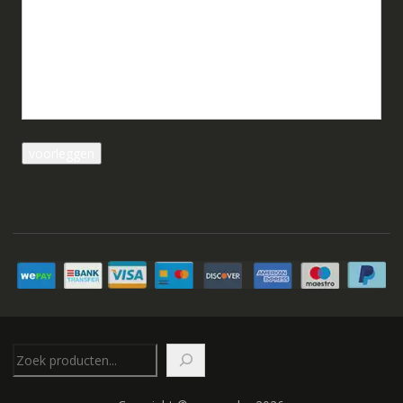
Zoeken