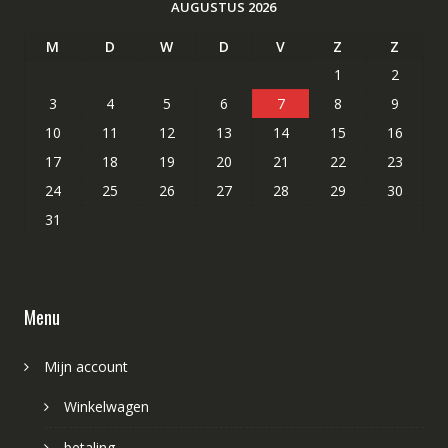
AUGUSTUS 2026
M
D
W
D
V
Z
Z
1
2
3
4
5
6
7
8
9
10
11
12
13
14
15
16
17
18
19
20
21
22
23
24
25
26
27
28
29
30
31
Menu
Mijn account
Winkelwagen
betaling