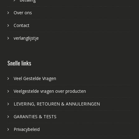
Over ons
Contact
verlanglijstje
Snelle links
Veel Gestelde Vragen
Veelgestelde vragen over producten
LEVERING, RETOUREN & ANNULERINGEN
GARANTIES & TESTS
Privacybeleid