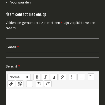
Voorwaarden
Neem contact met ons op
Velden die gemarkeerd zijn met een
*
zijn verplichte velden
Naam
E-mail
*
Bericht
*