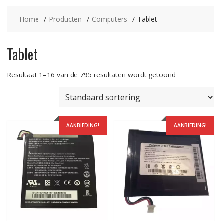
Home
Producten
Computers
Tablet
Tablet
Resultaat 1–16 van de 795 resultaten wordt getoond
AANBIEDING!
AANBIEDING!