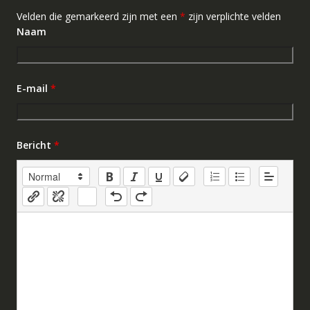
Velden die gemarkeerd zijn met een
*
zijn verplichte velden
Naam
E-mail
*
Bericht
*