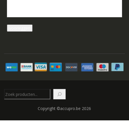
Zoeken
Copyright ©accupro.be 2026