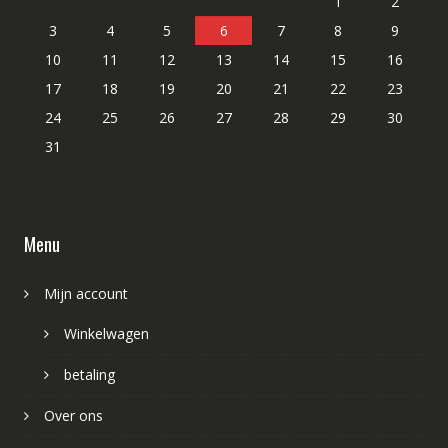
1
2
3
4
5
6
7
8
9
10
11
12
13
14
15
16
17
18
19
20
21
22
23
24
25
26
27
28
29
30
31
Menu
Mijn account
Winkelwagen
betaling
Over ons