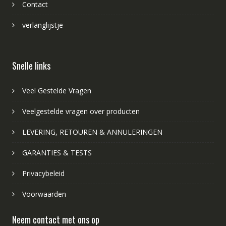
Contact
verlanglijstje
Snelle links
Veel Gestelde Vragen
Veelgestelde vragen over producten
LEVERING, RETOUREN & ANNULERINGEN
GARANTIES & TESTS
Privacybeleid
Voorwaarden
Neem contact met ons op