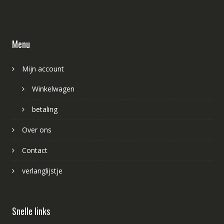
Menu
Mijn account
Winkelwagen
betaling
Over ons
Contact
verlanglijstje
Snelle links