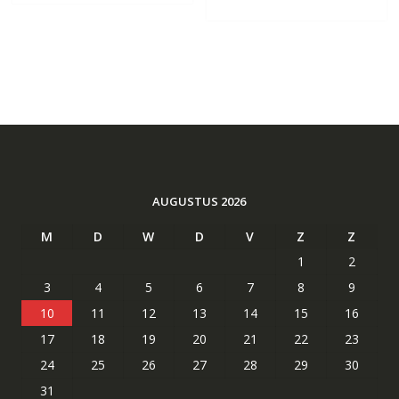
AUGUSTUS 2026
M
D
W
D
V
Z
Z
1
2
3
4
5
6
7
8
9
10
11
12
13
14
15
16
17
18
19
20
21
22
23
24
25
26
27
28
29
30
31