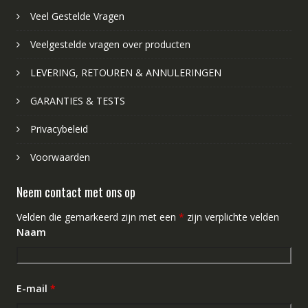
Veel Gestelde Vragen
Veelgestelde vragen over producten
LEVERING, RETOUREN & ANNULERINGEN
GARANTIES & TESTS
Privacybeleid
Voorwaarden
Neem contact met ons op
Velden die gemarkeerd zijn met een
*
zijn verplichte velden
Naam
E-mail
*