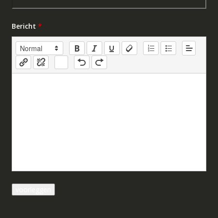
Bericht
*