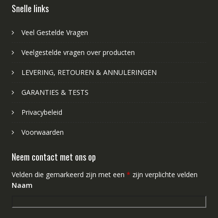
Snelle links
Veel Gestelde Vragen
Veelgestelde vragen over producten
LEVERING, RETOUREN & ANNULERINGEN
GARANTIES & TESTS
Privacybeleid
Voorwaarden
Neem contact met ons op
Velden die gemarkeerd zijn met een
*
zijn verplichte velden
Naam