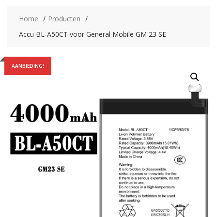
Home
Producten
Accu BL-A50CT voor General Mobile GM 23 SE
AANBIEDING!