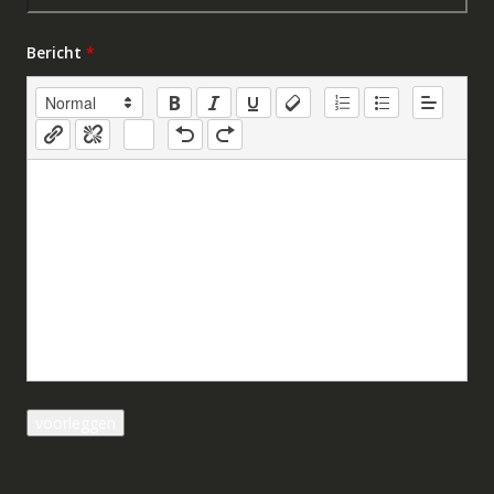
Bericht
*