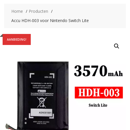
Home
Producten
Accu HDH-003 voor Nintendo Switch Lite
AANBIEDING!