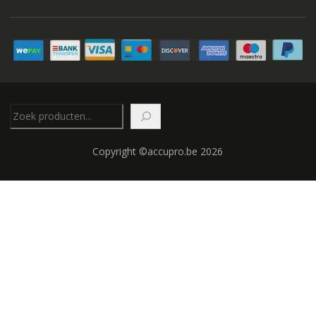
Zoeken
Copyright ©accupro.be 2026