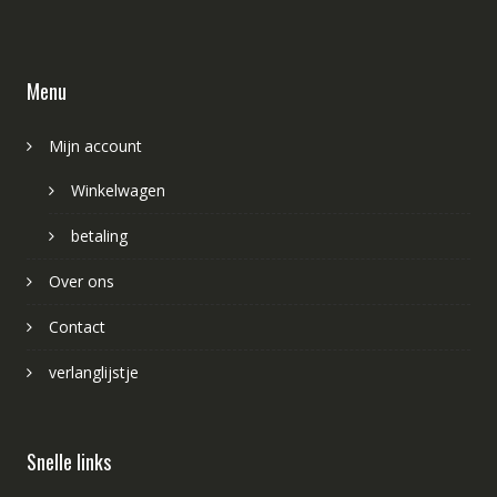
Menu
Mijn account
Winkelwagen
betaling
Over ons
Contact
verlanglijstje
Snelle links