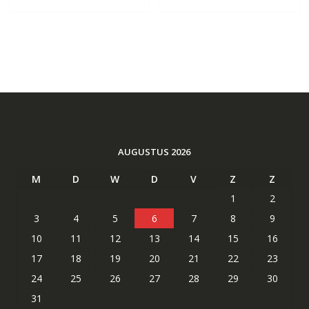
AUGUSTUS 2026
M
D
W
D
V
Z
Z
1
2
3
4
5
6
7
8
9
10
11
12
13
14
15
16
17
18
19
20
21
22
23
24
25
26
27
28
29
30
31