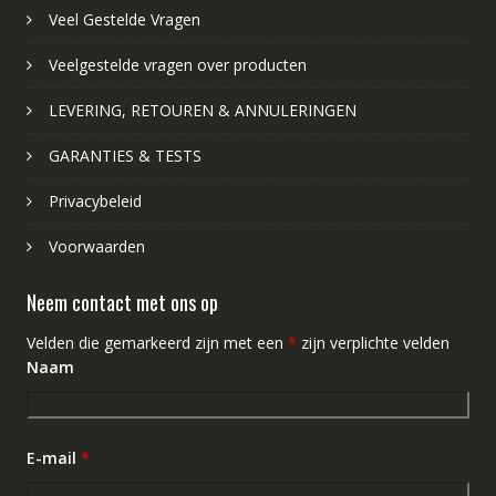
Veel Gestelde Vragen
Veelgestelde vragen over producten
LEVERING, RETOUREN & ANNULERINGEN
GARANTIES & TESTS
Privacybeleid
Voorwaarden
Neem contact met ons op
Velden die gemarkeerd zijn met een
*
zijn verplichte velden
Naam
E-mail
*