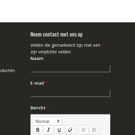
Neem contact met ons op
Velden die gemarkeerd zijn met een
*
zijn verplichte velden
Naam
roducten
E-mail
*
Bericht
*