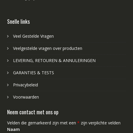
Snelle links
Veel Gestelde Vragen
Veelgestelde vragen over producten
LEVERING, RETOUREN & ANNULERINGEN
GARANTIES & TESTS
Privacybeleid
Voorwaarden
Neem contact met ons op
Velden die gemarkeerd zijn met een
*
zijn verplichte velden
Naam