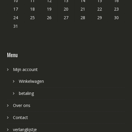
10
11
12
13
14
15
16
17
18
19
20
21
22
23
24
25
26
27
28
29
30
31
Menu
Mijn account
Winkelwagen
betaling
Over ons
Contact
verlanglijstje