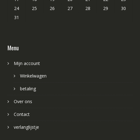
24
25
26
27
28
29
30
31
Menu
Mijn account
Winkelwagen
betaling
Over ons
Contact
verlanglijstje