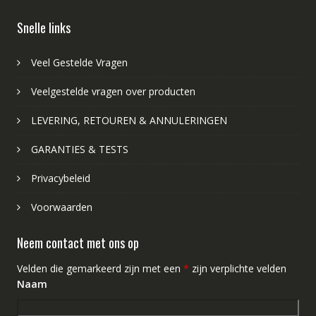
Snelle links
Veel Gestelde Vragen
Veelgestelde vragen over producten
LEVERING, RETOUREN & ANNULERINGEN
GARANTIES & TESTS
Privacybeleid
Voorwaarden
Neem contact met ons op
Velden die gemarkeerd zijn met een
*
zijn verplichte velden
Naam