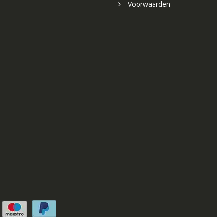
Voorwaarden