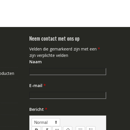
Neem contact met ons op
Velden die gemarkeerd zijn met een
*
zijn verplichte velden
Naam
roducten
E-mail
*
Bericht
*