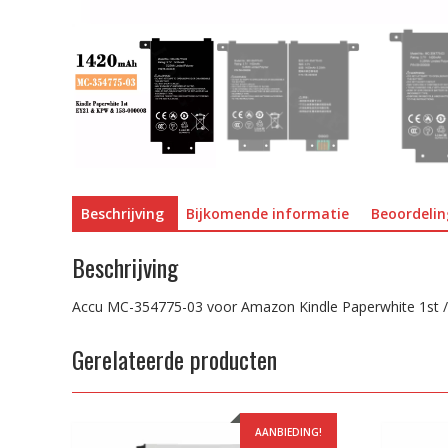
Beschrijving
Bijkomende informatie
Beoordelin
Beschrijving
Accu MC-354775-03 voor Amazon Kindle Paperwhite 1st
Gerelateerde producten
AANBIEDING!