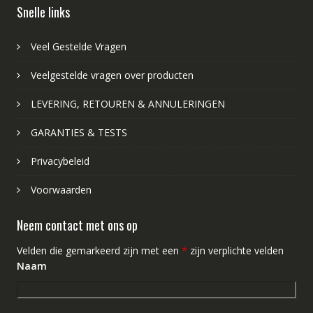
Snelle links
Veel Gestelde Vragen
Veelgestelde vragen over producten
LEVERING, RETOUREN & ANNULERINGEN
GARANTIES & TESTS
Privacybeleid
Voorwaarden
Neem contact met ons op
Velden die gemarkeerd zijn met een
*
zijn verplichte velden
Naam