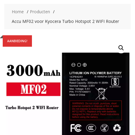
Home
Producten
Accu MF02 voor Kyocera Turbo Hotspot 2 WIFI Router
AANBIEDING!