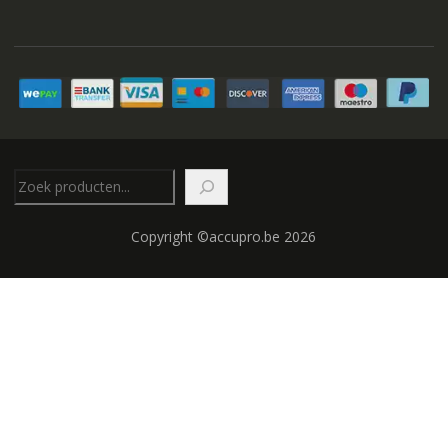
Zoeken
Copyright ©accupro.be 2026