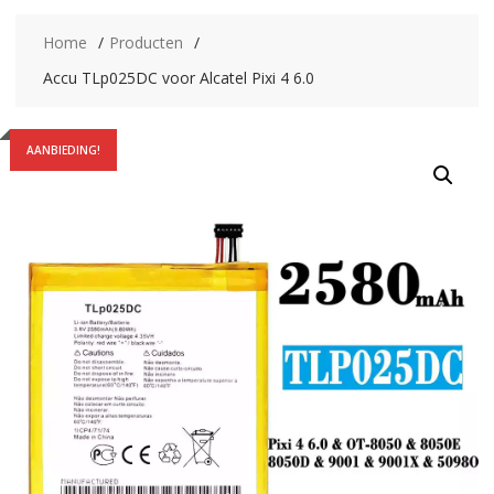
Home
Producten
Accu TLp025DC voor Alcatel Pixi 4 6.0
AANBIEDING!