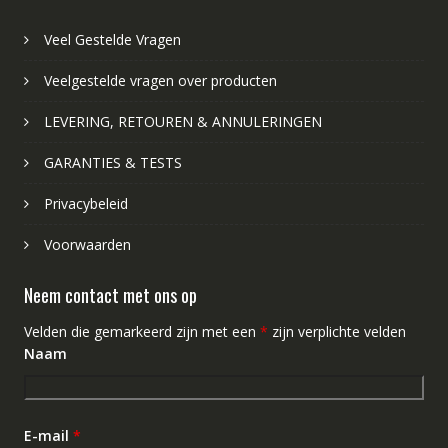
Veel Gestelde Vragen
Veelgestelde vragen over producten
LEVERING, RETOUREN & ANNULERINGEN
GARANTIES & TESTS
Privacybeleid
Voorwaarden
Neem contact met ons op
Velden die gemarkeerd zijn met een
*
zijn verplichte velden
Naam
E-mail
*