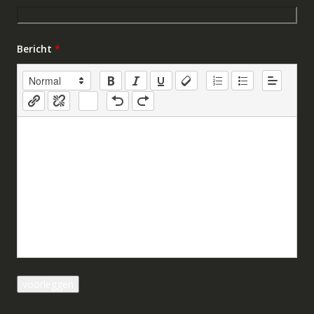
Bericht
*