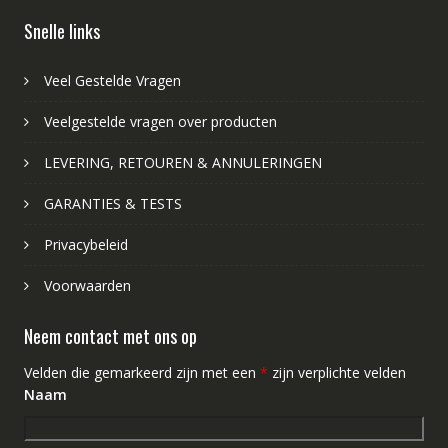
Snelle links
Veel Gestelde Vragen
Veelgestelde vragen over producten
LEVERING, RETOUREN & ANNULERINGEN
GARANTIES & TESTS
Privacybeleid
Voorwaarden
Neem contact met ons op
Velden die gemarkeerd zijn met een
*
zijn verplichte velden
Naam