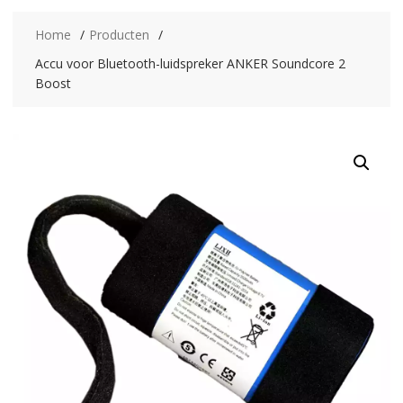
Home
Producten
Accu voor Bluetooth-luidspreker ANKER Soundcore 2
Boost