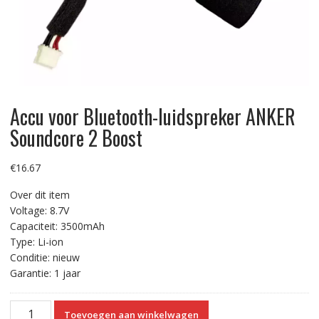
Accu voor Bluetooth-luidspreker ANKER
Soundcore 2 Boost
€
16.67
Over dit item
Voltage: 8.7V
Capaciteit: 3500mAh
Type: Li-ion
Conditie: nieuw
Garantie: 1 jaar
Accu
Toevoegen aan winkelwagen