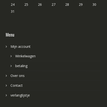
24
25
26
27
28
29
30
31
Menu
Mijn account
Winkelwagen
betaling
Over ons
Contact
verlanglijstje