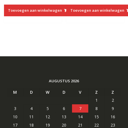
Toevoegen aan winkelwagen
Toevoegen aan winkelwagen
AUGUSTUS 2026
M
D
W
D
V
Z
Z
1
2
3
4
5
6
7
8
9
10
11
12
13
14
15
16
17
18
19
20
21
22
23