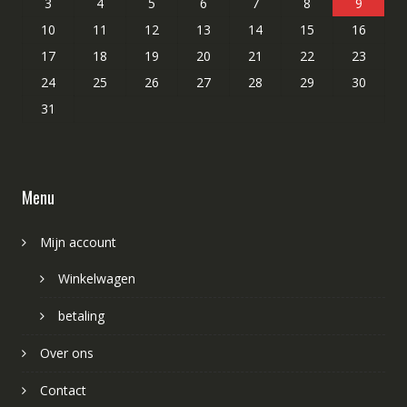
3
4
5
6
7
8
9
10
11
12
13
14
15
16
17
18
19
20
21
22
23
24
25
26
27
28
29
30
31
Menu
Mijn account
Winkelwagen
betaling
Over ons
Contact