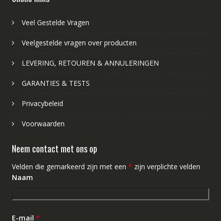
Veel Gestelde Vragen
Veelgestelde vragen over producten
LEVERING, RETOUREN & ANNULERINGEN
GARANTIES & TESTS
Privacybeleid
Voorwaarden
Neem contact met ons op
Velden die gemarkeerd zijn met een
*
zijn verplichte velden
Naam
E-mail
*