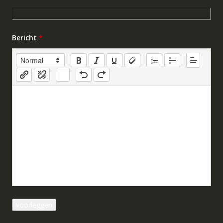
Bericht
*