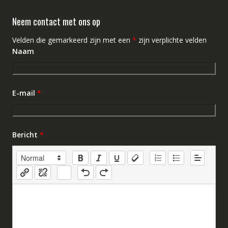
Neem contact met ons op
Velden die gemarkeerd zijn met een
*
zijn verplichte velden
Naam
E-mail
*
Bericht
*