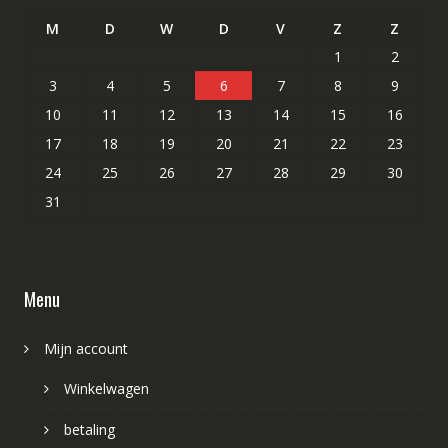
M
D
W
D
V
Z
Z
1
2
3
4
5
6
7
8
9
10
11
12
13
14
15
16
17
18
19
20
21
22
23
24
25
26
27
28
29
30
31
Menu
Mijn account
Winkelwagen
betaling