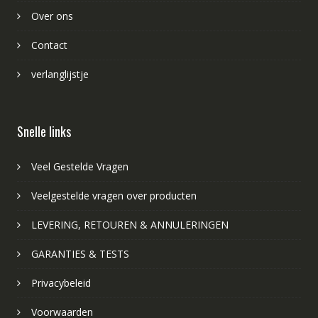
Over ons
Contact
verlanglijstje
Snelle links
Veel Gestelde Vragen
Veelgestelde vragen over producten
LEVERING, RETOUREN & ANNULERINGEN
GARANTIES & TESTS
Privacybeleid
Voorwaarden