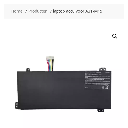
Home
Producten
laptop accu voor A31-M15