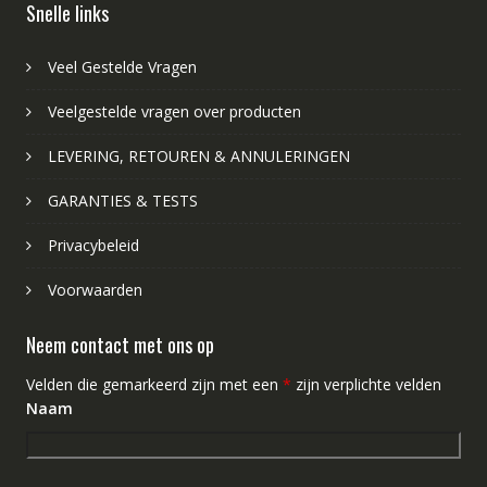
Snelle links
Veel Gestelde Vragen
Veelgestelde vragen over producten
LEVERING, RETOUREN & ANNULERINGEN
GARANTIES & TESTS
Privacybeleid
Voorwaarden
Neem contact met ons op
Velden die gemarkeerd zijn met een
*
zijn verplichte velden
Naam