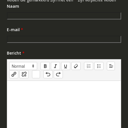
Naam
E-mail
*
Bericht
*