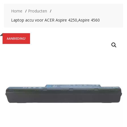
Home
Producten
Laptop accu voor ACER Aspire 4250,Aspire 4560
AANBIEDING!