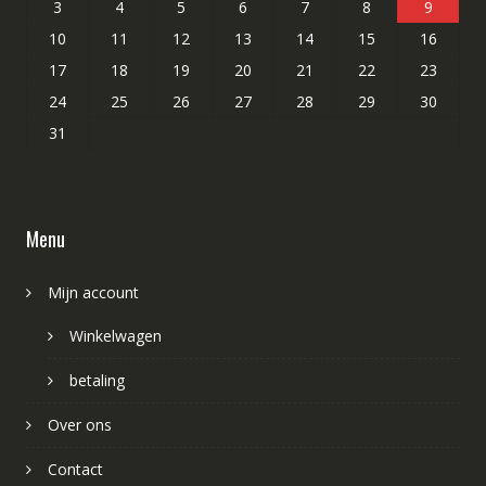
3
4
5
6
7
8
9
10
11
12
13
14
15
16
17
18
19
20
21
22
23
24
25
26
27
28
29
30
31
Menu
Mijn account
Winkelwagen
betaling
Over ons
Contact