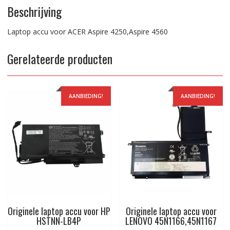
Beschrijving
Laptop accu voor ACER Aspire 4250,Aspire 4560
Gerelateerde producten
AANBIEDING!
AANBIEDING!
Originele laptop accu voor HP
Originele laptop accu voor
HSTNN-LB4P
LENOVO 45N1166,45N1167