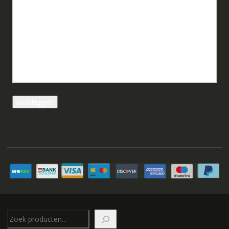
Zoeken