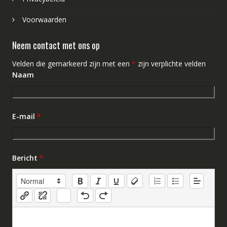
Voorwaarden
Neem contact met ons op
Velden die gemarkeerd zijn met een
*
zijn verplichte velden
Naam
E-mail
*
Bericht
*