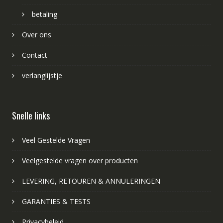
betaling
Over ons
Contact
verlanglijstje
Snelle links
Veel Gestelde Vragen
Veelgestelde vragen over producten
LEVERING, RETOUREN & ANNULERINGEN
GARANTIES & TESTS
Privacybeleid