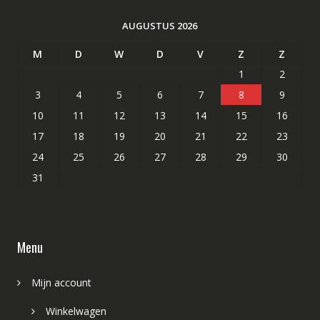
AUGUSTUS 2026
M
D
W
D
V
Z
Z
1
2
3
4
5
6
7
8
9
10
11
12
13
14
15
16
17
18
19
20
21
22
23
24
25
26
27
28
29
30
31
Menu
Mijn account
Winkelwagen