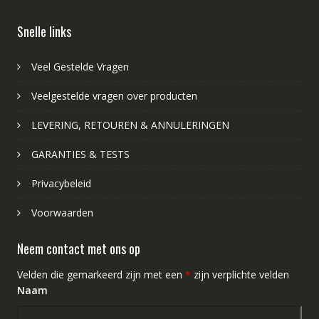
Snelle links
Veel Gestelde Vragen
Veelgestelde vragen over producten
LEVERING, RETOUREN & ANNULERINGEN
GARANTIES & TESTS
Privacybeleid
Voorwaarden
Neem contact met ons op
Velden die gemarkeerd zijn met een
*
zijn verplichte velden
Naam