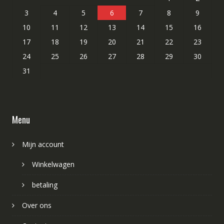
3
4
5
6
7
8
9
10
11
12
13
14
15
16
17
18
19
20
21
22
23
24
25
26
27
28
29
30
31
Menu
Mijn account
Winkelwagen
betaling
Over ons