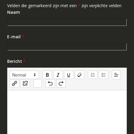
Velden die gemarkeerd zijn met een
*
zijn verplichte velden
Naam
E-mail
*
Bericht
*