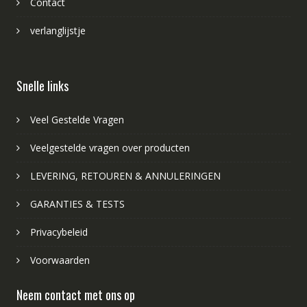
Contact
verlanglijstje
Snelle links
Veel Gestelde Vragen
Veelgestelde vragen over producten
LEVERING, RETOUREN & ANNULERINGEN
GARANTIES & TESTS
Privacybeleid
Voorwaarden
Neem contact met ons op