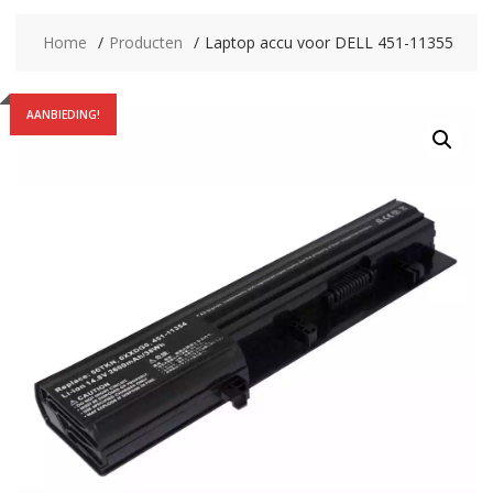
Home
Producten
Laptop accu voor DELL 451-11355
AANBIEDING!