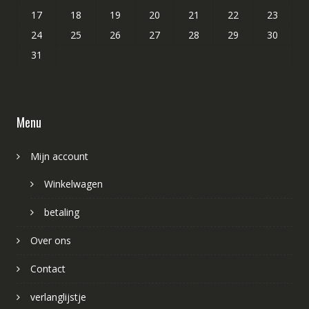
17
18
19
20
21
22
23
24
25
26
27
28
29
30
31
Menu
Mijn account
Winkelwagen
betaling
Over ons
Contact
verlanglijstje