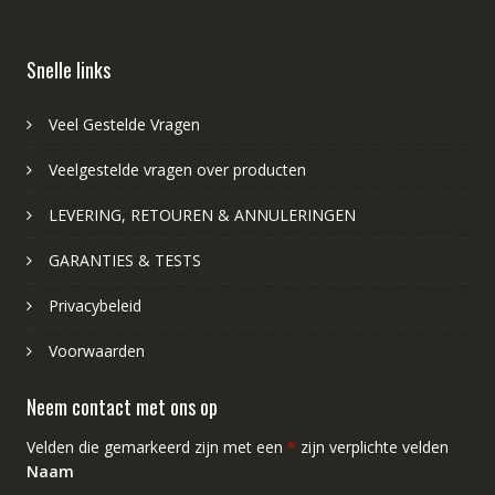
Snelle links
Veel Gestelde Vragen
Veelgestelde vragen over producten
LEVERING, RETOUREN & ANNULERINGEN
GARANTIES & TESTS
Privacybeleid
Voorwaarden
Neem contact met ons op
Velden die gemarkeerd zijn met een
*
zijn verplichte velden
Naam