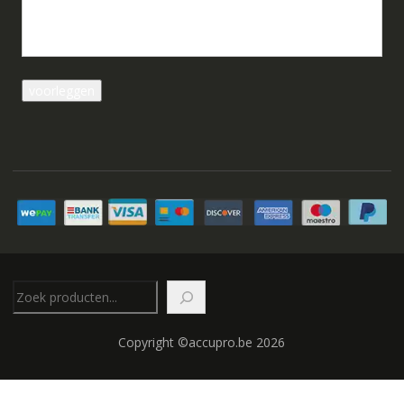
Zoeken
Copyright ©accupro.be 2026