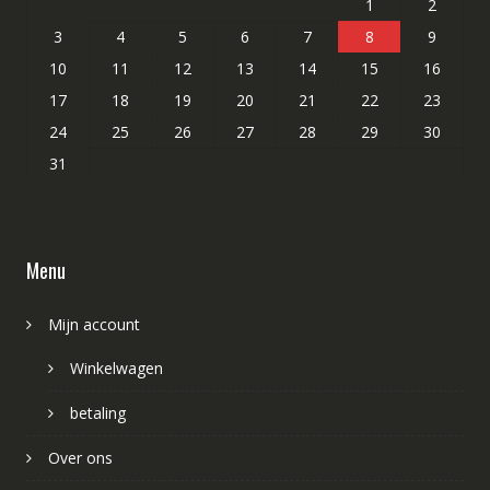
1
2
3
4
5
6
7
8
9
10
11
12
13
14
15
16
17
18
19
20
21
22
23
24
25
26
27
28
29
30
31
Menu
Mijn account
Winkelwagen
betaling
Over ons