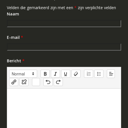
Velden die gemarkeerd zijn met een
*
zijn verplichte velden
Naam
E-mail
*
Bericht
*