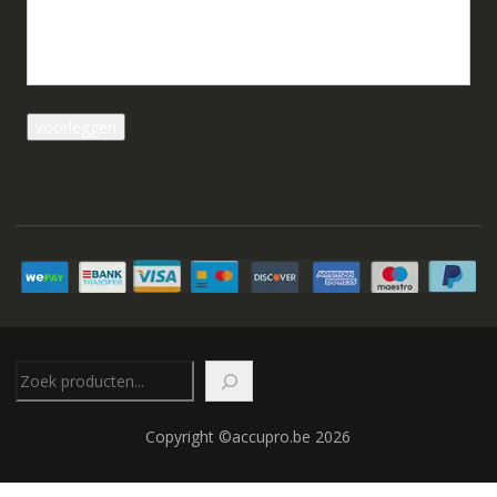
Zoeken
Copyright ©accupro.be 2026