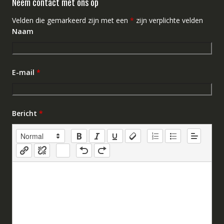
Neem contact met ons op
Velden die gemarkeerd zijn met een
*
zijn verplichte velden
Naam
E-mail
*
Bericht
*