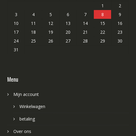
1
2
3
4
5
6
7
8
9
10
11
12
13
14
15
16
17
18
19
20
21
22
23
24
25
26
27
28
29
30
31
Menu
Mijn account
Winkelwagen
betaling
Over ons