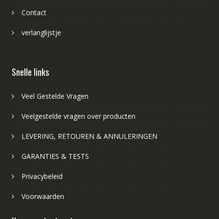
Contact
verlanglijstje
Snelle links
Veel Gestelde Vragen
Veelgestelde vragen over producten
LEVERING, RETOUREN & ANNULERINGEN
GARANTIES & TESTS
Privacybeleid
Voorwaarden