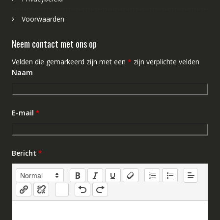
Voorwaarden
Neem contact met ons op
Velden die gemarkeerd zijn met een
*
zijn verplichte velden
Naam
E-mail
*
Bericht
*