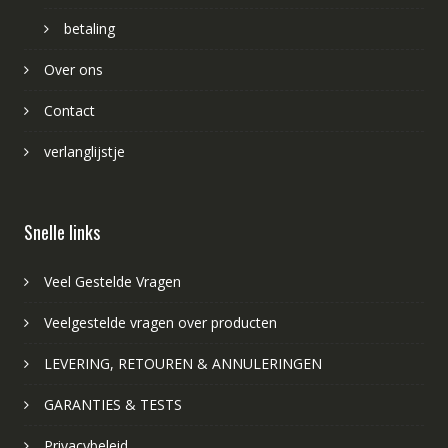
betaling
Over ons
Contact
verlanglijstje
Snelle links
Veel Gestelde Vragen
Veelgestelde vragen over producten
LEVERING, RETOUREN & ANNULERINGEN
GARANTIES & TESTS
Privacybeleid