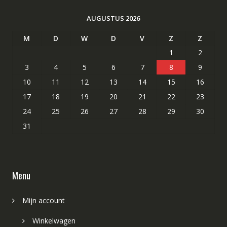
AUGUSTUS 2026
M
D
W
D
V
Z
Z
1
2
3
4
5
6
7
8
9
10
11
12
13
14
15
16
17
18
19
20
21
22
23
24
25
26
27
28
29
30
31
Menu
Mijn account
Winkelwagen