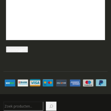
Zoeken