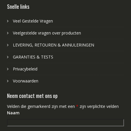
Snelle links
Veel Gestelde Vragen
Veelgestelde vragen over producten
LEVERING, RETOUREN & ANNULERINGEN
GARANTIES & TESTS
Privacybeleid
Voorwaarden
Neem contact met ons op
Velden die gemarkeerd zijn met een
*
zijn verplichte velden
Naam