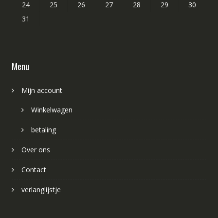
24
25
26
27
28
29
30
31
Menu
Mijn account
Winkelwagen
betaling
Over ons
Contact
verlanglijstje