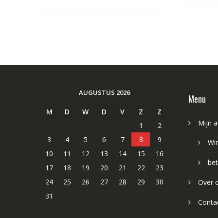
AUGUSTUS 2026
Menu
M
D
W
D
V
Z
Z
Mijn 
1
2
3
4
5
6
7
8
9
Wi
10
11
12
13
14
15
16
bet
17
18
19
20
21
22
23
24
25
26
27
28
29
30
Over 
31
Conta