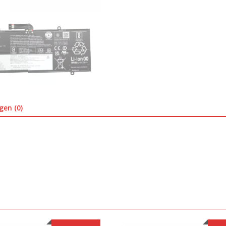
gen (0)