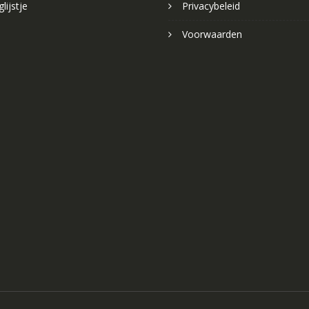
lijstje
Privacybeleid
Voorwaarden