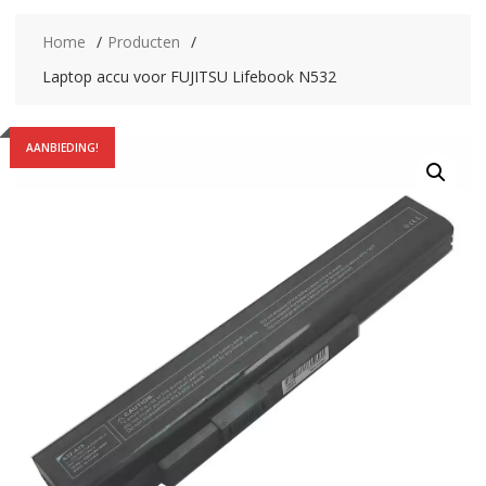
Home
Producten
Laptop accu voor FUJITSU Lifebook N532
AANBIEDING!