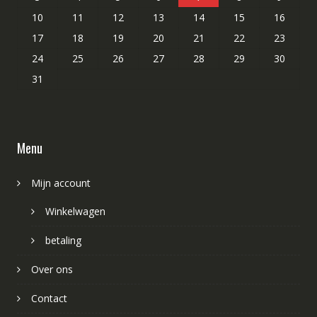
10
11
12
13
14
15
16
17
18
19
20
21
22
23
24
25
26
27
28
29
30
31
Menu
Mijn account
Winkelwagen
betaling
Over ons
Contact