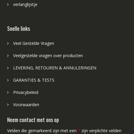
verlanglijstje
Snelle links
Veel Gestelde Vragen
Veelgestelde vragen over producten
LEVERING, RETOUREN & ANNULERINGEN
GARANTIES & TESTS
Privacybeleid
Voorwaarden
Neem contact met ons op
Velden die gemarkeerd zijn met een
*
zijn verplichte velden