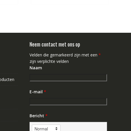
Neem contact met ons op
Velden die gemarkeerd zijn met een
*
zijn verplichte velden
Naam
roducten
E-mail
*
Bericht
*