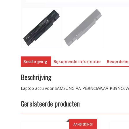
Beschrijving
Bijkomende informatie
Beoordelin
Beschrijving
Laptop accu voor SAMSUNG AA-PB9NC6W,AA-PB9NC6W
Gerelateerde producten
AANBIEDING!