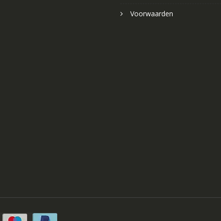
Voorwaarden