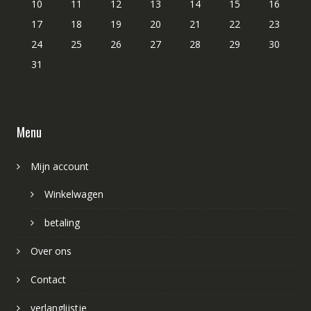
10
11
12
13
14
15
16
17
18
19
20
21
22
23
24
25
26
27
28
29
30
31
Menu
Mijn account
Winkelwagen
betaling
Over ons
Contact
verlanglijstje