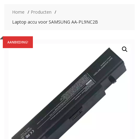
Home
Producten
Laptop accu voor SAMSUNG AA-PL9NC2B
AANBIEDING!