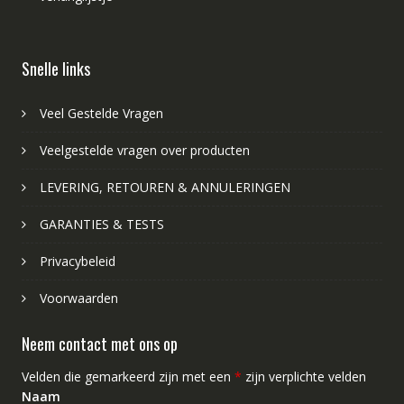
Snelle links
Veel Gestelde Vragen
Veelgestelde vragen over producten
LEVERING, RETOUREN & ANNULERINGEN
GARANTIES & TESTS
Privacybeleid
Voorwaarden
Neem contact met ons op
Velden die gemarkeerd zijn met een
*
zijn verplichte velden
Naam