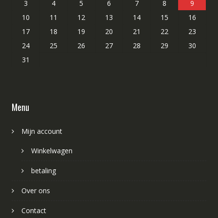
3
4
5
6
7
8
9
10
11
12
13
14
15
16
17
18
19
20
21
22
23
24
25
26
27
28
29
30
31
Menu
Mijn account
Winkelwagen
betaling
Over ons
Contact