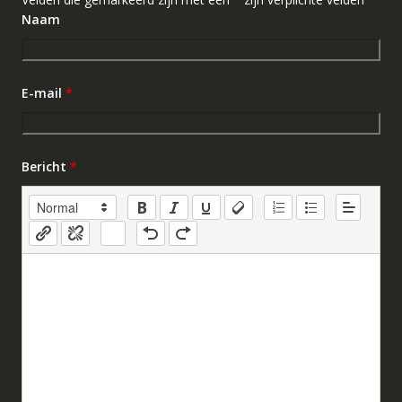
Naam
E-mail
*
Bericht
*