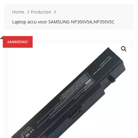
Home
Producten
Laptop accu voor SAMSUNG NP300V5A,NP350V5C
AANBIEDING!