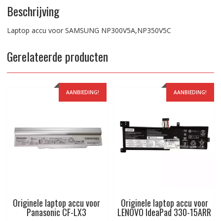
Beschrijving
Laptop accu voor SAMSUNG NP300V5A,NP350V5C
Gerelateerde producten
AANBIEDING!
AANBIEDING!
Originele laptop accu voor
Originele laptop accu voor
Panasonic CF-LX3
LENOVO IdeaPad 330-15ARR