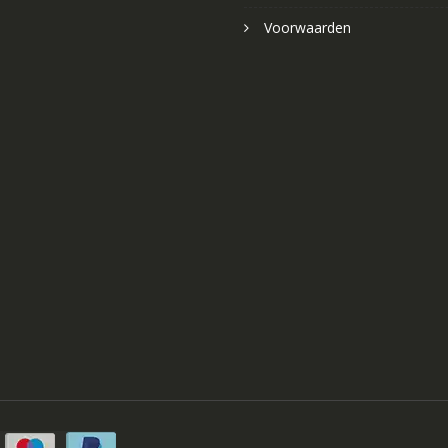
Voorwaarden