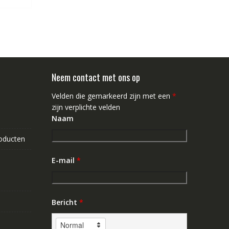
Neem contact met ons op
Velden die gemarkeerd zijn met een
*
zijn verplichte velden
Naam
roducten
E-mail
*
Bericht
*