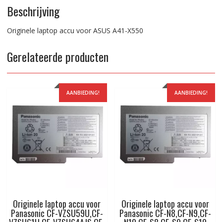
Beschrijving
Originele laptop accu voor ASUS A41-X550
Gerelateerde producten
AANBIEDING!
AANBIEDING!
Originele laptop accu voor
Originele laptop accu voor
Panasonic CF-VZSU59U,CF-
Panasonic CF-N8,CF-N9,CF-