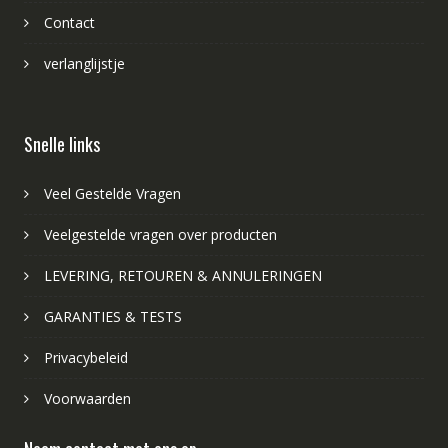
Contact
verlanglijstje
Snelle links
Veel Gestelde Vragen
Veelgestelde vragen over producten
LEVERING, RETOUREN & ANNULERINGEN
GARANTIES & TESTS
Privacybeleid
Voorwaarden