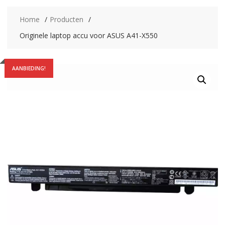
Home
Producten
Originele laptop accu voor ASUS A41-X550
AANBIEDING!