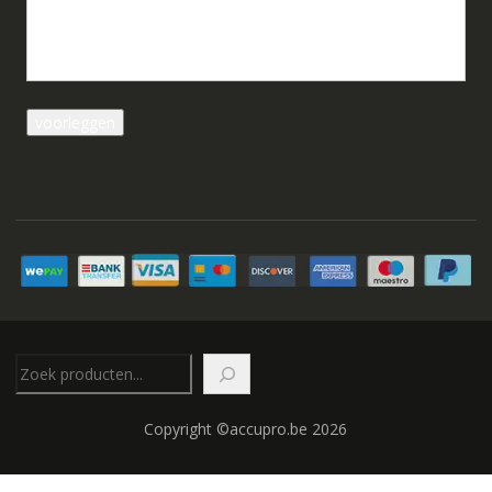
Zoeken
Copyright ©accupro.be 2026