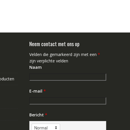
Neem contact met ons op
Velden die gemarkeerd zijn met een
*
zijn verplichte velden
Naam
roducten
E-mail
*
Bericht
*