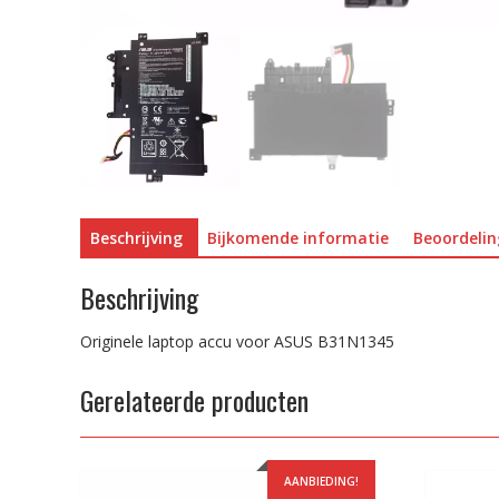
Beschrijving
Bijkomende informatie
Beoordelin
Beschrijving
Originele laptop accu voor ASUS B31N1345
Gerelateerde producten
AANBIEDING!