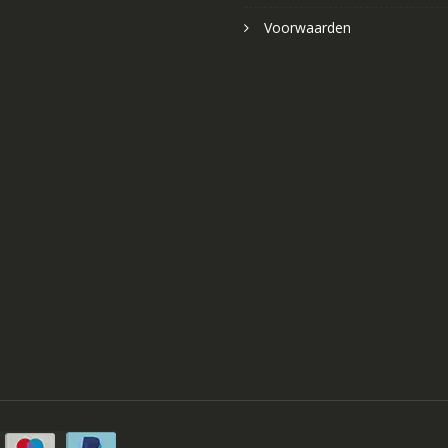
Voorwaarden