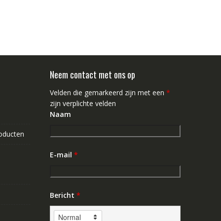
Neem contact met ons op
Velden die gemarkeerd zijn met een
*
zijn verplichte velden
Naam
roducten
E-mail
*
Bericht
*