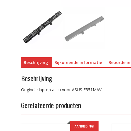
Beschrijving
Bijkomende informatie
Beoordelin
Beschrijving
Originele laptop accu voor ASUS F551MAV
Gerelateerde producten
AANBIEDING!