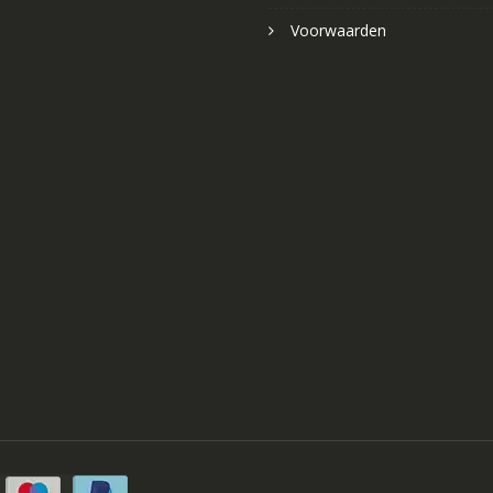
Voorwaarden