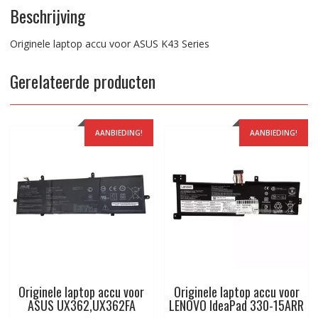
Beschrijving
Originele laptop accu voor ASUS K43 Series
Gerelateerde producten
AANBIEDING!
AANBIEDING!
Originele laptop accu voor
Originele laptop accu voor
ASUS UX362,UX362FA
LENOVO IdeaPad 330-15ARR