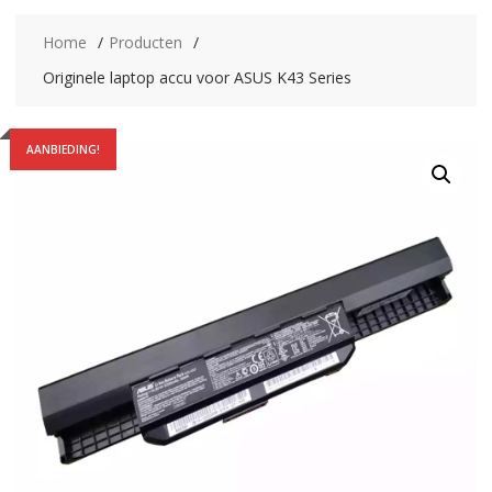
Home
Producten
Originele laptop accu voor ASUS K43 Series
AANBIEDING!