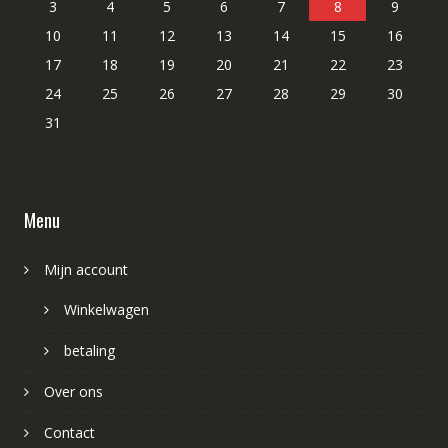
3
4
5
6
7
8
9
10
11
12
13
14
15
16
17
18
19
20
21
22
23
24
25
26
27
28
29
30
31
Menu
Mijn account
Winkelwagen
betaling
Over ons
Contact