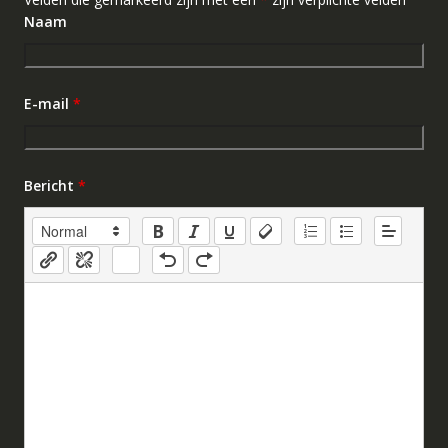
Naam
E-mail
*
Bericht
*