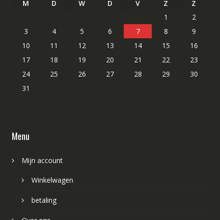
M
D
W
D
V
Z
Z
1
2
3
4
5
6
7
8
9
10
11
12
13
14
15
16
17
18
19
20
21
22
23
24
25
26
27
28
29
30
31
Menu
Mijn account
Winkelwagen
betaling