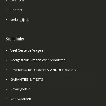
Over ons
Contact
verlanglijstje
Snelle links
Veel Gestelde Vragen
Veelgestelde vragen over producten
LEVERING, RETOUREN & ANNULERINGEN
GARANTIES & TESTS
Privacybeleid
Voorwaarden