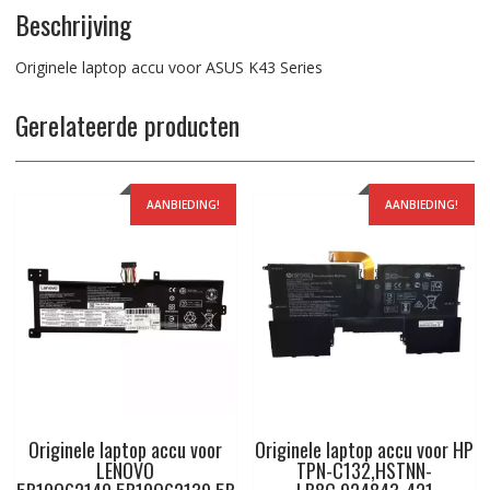
Beschrijving
Originele laptop accu voor ASUS K43 Series
Gerelateerde producten
AANBIEDING!
AANBIEDING!
Originele laptop accu voor
Originele laptop accu voor HP
LENOVO
TPN-C132,HSTNN-