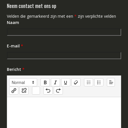
Neem contact met ons op
Velden die gemarkeerd zijn met een
*
zijn verplichte velden
Naam
E-mail
*
Bericht
*