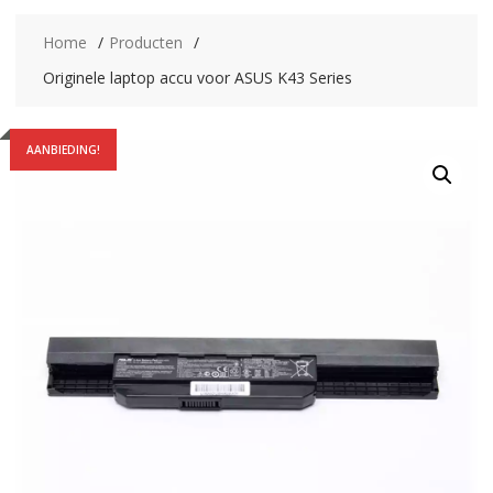
Home
Producten
Originele laptop accu voor ASUS K43 Series
AANBIEDING!