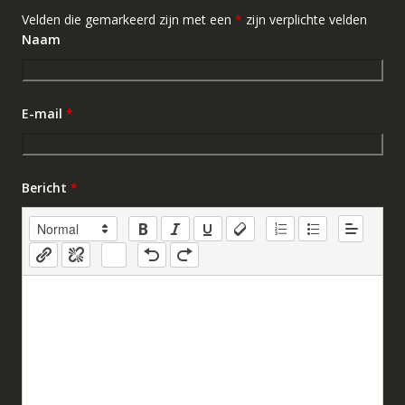
Velden die gemarkeerd zijn met een
*
zijn verplichte velden
Naam
E-mail
*
Bericht
*