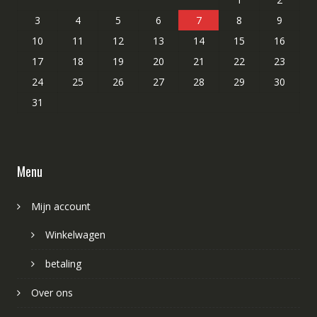
3
4
5
6
7
8
9
10
11
12
13
14
15
16
17
18
19
20
21
22
23
24
25
26
27
28
29
30
31
Menu
Mijn account
Winkelwagen
betaling
Over ons