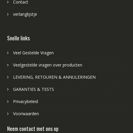
Contact
verlanglijstje
Snelle links
Veel Gestelde Vragen
Veelgestelde vragen over producten
LEVERING, RETOUREN & ANNULERINGEN
GARANTIES & TESTS
Privacybeleid
Voorwaarden
Neem contact met ons op