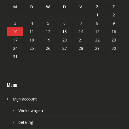
M
D
W
D
V
Z
Z
1
2
3
4
5
6
7
8
9
10
11
12
13
14
15
16
17
18
19
20
21
22
23
24
25
26
27
28
29
30
31
Menu
Mijn account
Winkelwagen
betaling