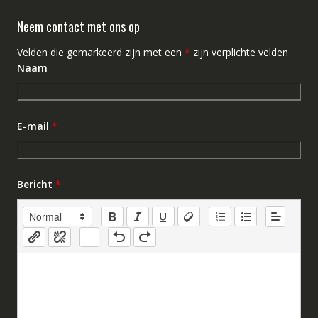
Neem contact met ons op
Velden die gemarkeerd zijn met een
*
zijn verplichte velden
Naam
E-mail
*
Bericht
*