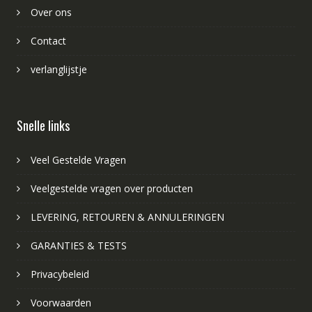
Over ons
Contact
verlanglijstje
Snelle links
Veel Gestelde Vragen
Veelgestelde vragen over producten
LEVERING, RETOUREN & ANNULERINGEN
GARANTIES & TESTS
Privacybeleid
Voorwaarden