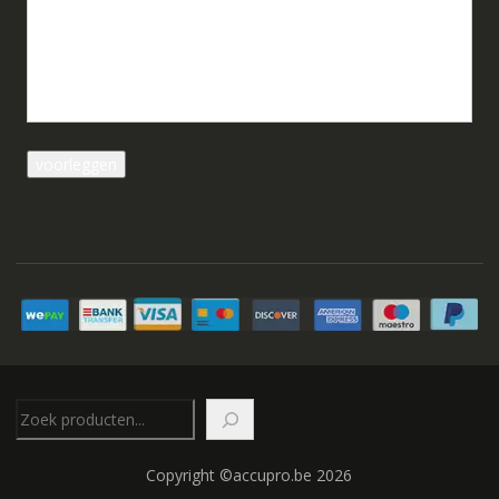
Zoeken
Copyright ©accupro.be 2026