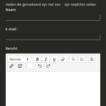
Velden die gemarkeerd zijn met een
*
zijn verplichte velden
Naam
E-mail
*
Bericht
*