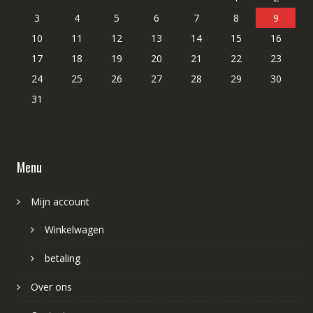
3
4
5
6
7
8
9
10
11
12
13
14
15
16
17
18
19
20
21
22
23
24
25
26
27
28
29
30
31
Menu
Mijn account
Winkelwagen
betaling
Over ons