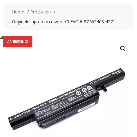
Home
Producten
Originele laptop accu voor CLEVO 6-87-W540S-4271
AANBIEDING!