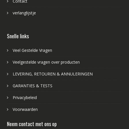
Contact
verlanglijstje
Snelle links
Veel Gestelde Vragen
Veelgestelde vragen over producten
LEVERING, RETOUREN & ANNULERINGEN
GARANTIES & TESTS
Privacybeleid
Voorwaarden
Neem contact met ons op