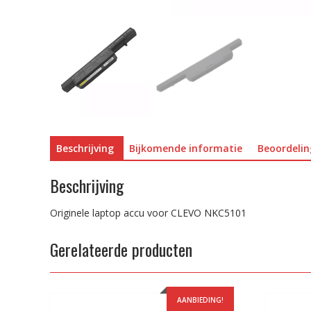
Beschrijving
Bijkomende informatie
Beoordelin
Beschrijving
Originele laptop accu voor CLEVO NKC5101
Gerelateerde producten
AANBIEDING!