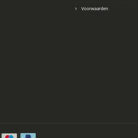
Voorwaarden