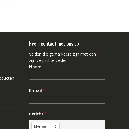
Neem contact met ons op
Velden die gemarkeerd zijn met een
*
zijn verplichte velden
Naam
roducten
E-mail
*
Bericht
*