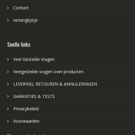
Contact
verlanglijstje
Snelle links
Veel Gestelde Vragen
Veelgestelde vragen over producten
LEVERING, RETOUREN & ANNULERINGEN
GARANTIES & TESTS
Privacybeleid
Voorwaarden