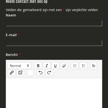
Neem contact met ons op
Velden die gemarkeerd zijn met een
*
zijn verplichte velden
Naam
E-mail
*
Bericht
*