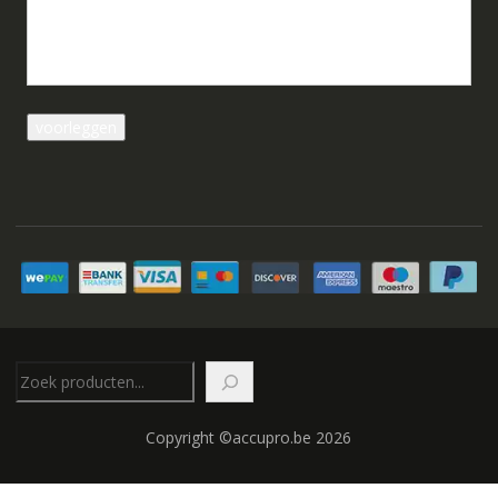
Zoeken
Copyright ©accupro.be 2026