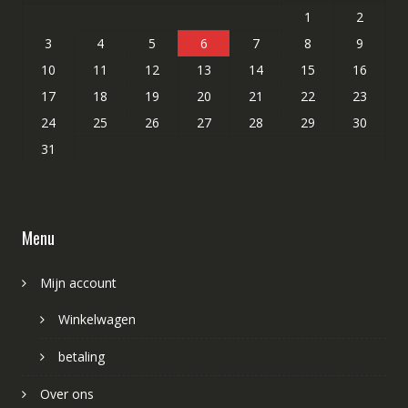
1
2
3
4
5
6
7
8
9
10
11
12
13
14
15
16
17
18
19
20
21
22
23
24
25
26
27
28
29
30
31
Menu
Mijn account
Winkelwagen
betaling
Over ons