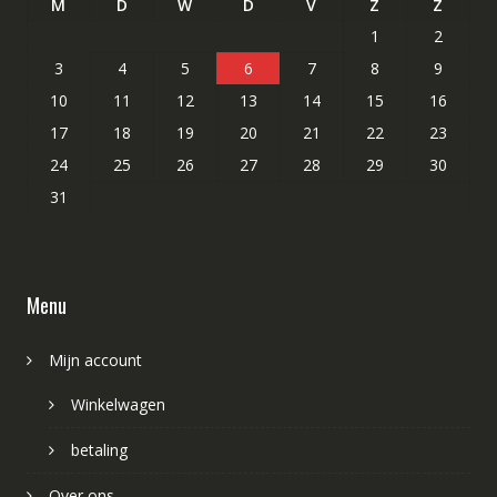
M
D
W
D
V
Z
Z
1
2
3
4
5
6
7
8
9
10
11
12
13
14
15
16
17
18
19
20
21
22
23
24
25
26
27
28
29
30
31
Menu
Mijn account
Winkelwagen
betaling
Over ons