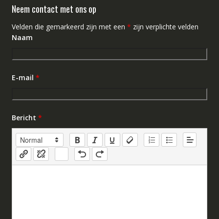
Neem contact met ons op
Velden die gemarkeerd zijn met een
*
zijn verplichte velden
Naam
E-mail
*
Bericht
*