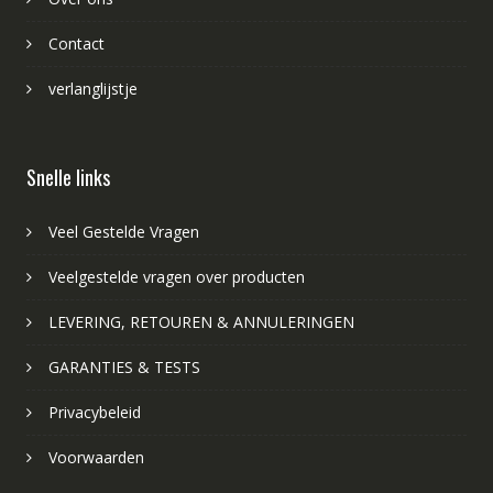
Contact
verlanglijstje
Snelle links
Veel Gestelde Vragen
Veelgestelde vragen over producten
LEVERING, RETOUREN & ANNULERINGEN
GARANTIES & TESTS
Privacybeleid
Voorwaarden