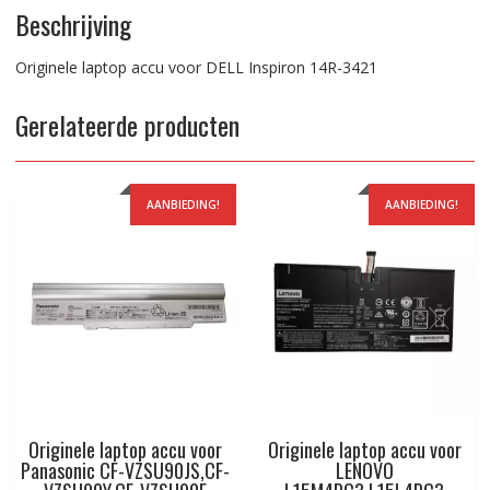
Beschrijving
Originele laptop accu voor DELL Inspiron 14R-3421
Gerelateerde producten
AANBIEDING!
AANBIEDING!
Originele laptop accu voor
Originele laptop accu voor
Panasonic CF-VZSU90JS,CF-
LENOVO