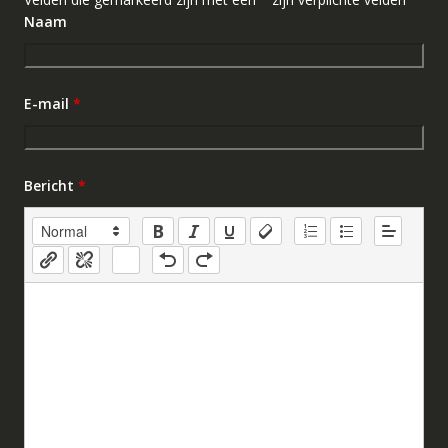
Naam
E-mail
*
Bericht
*