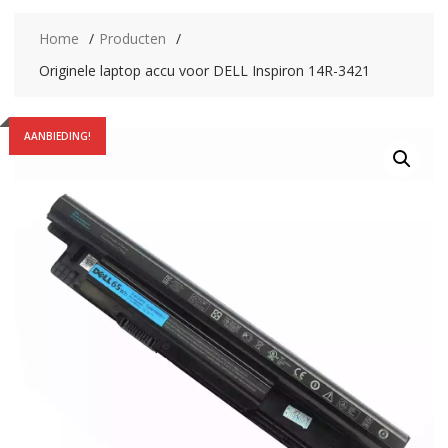
Home
Producten
Originele laptop accu voor DELL Inspiron 14R-3421
AANBIEDING!