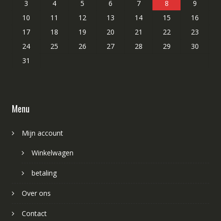
3
4
5
6
7
8
9
10
11
12
13
14
15
16
17
18
19
20
21
22
23
24
25
26
27
28
29
30
31
Menu
Mijn account
Winkelwagen
betaling
Over ons
Contact