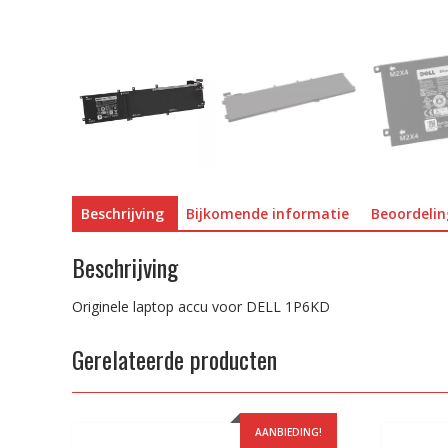
Beschrijving
Bijkomende informatie
Beoordelin
Beschrijving
Originele laptop accu voor DELL 1P6KD
Gerelateerde producten
AANBIEDING!