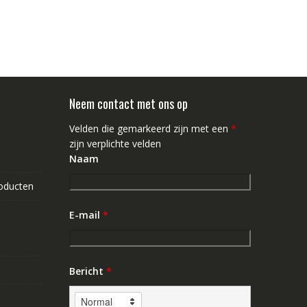
Neem contact met ons op
Velden die gemarkeerd zijn met een
*
zijn verplichte velden
Naam
roducten
E-mail
*
Bericht
*