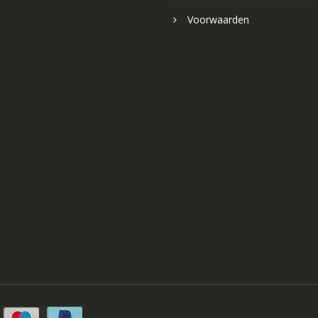
Voorwaarden