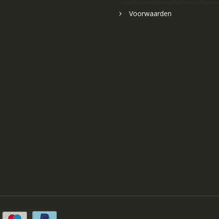
Voorwaarden