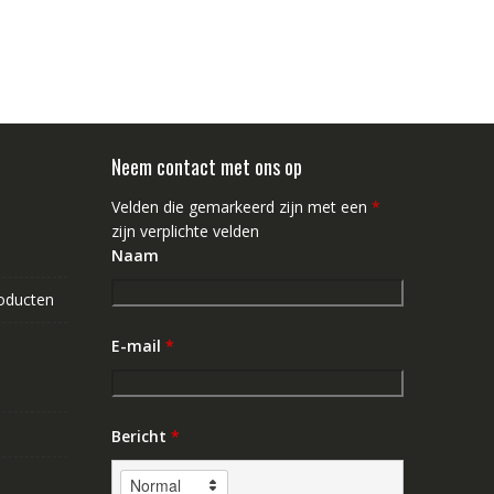
Neem contact met ons op
Velden die gemarkeerd zijn met een
*
zijn verplichte velden
Naam
roducten
E-mail
*
Bericht
*