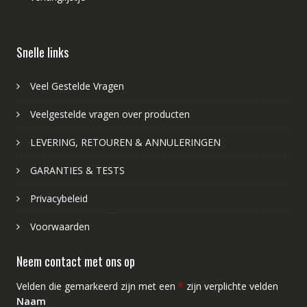
Snelle links
Veel Gestelde Vragen
Veelgestelde vragen over producten
LEVERING, RETOUREN & ANNULERINGEN
GARANTIES & TESTS
Privacybeleid
Voorwaarden
Neem contact met ons op
Velden die gemarkeerd zijn met een
*
zijn verplichte velden
Naam