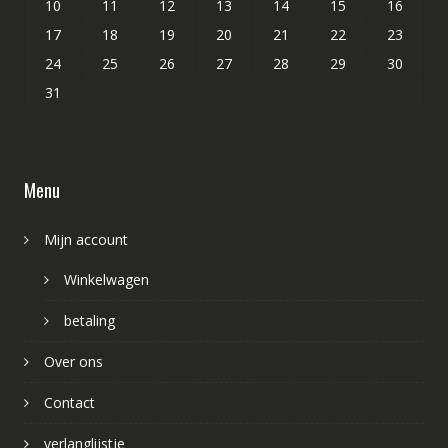
10
11
12
13
14
15
16
17
18
19
20
21
22
23
24
25
26
27
28
29
30
31
Menu
Mijn account
Winkelwagen
betaling
Over ons
Contact
verlanglijstje