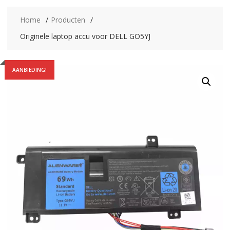
Home
Producten
Originele laptop accu voor DELL GO5YJ
AANBIEDING!