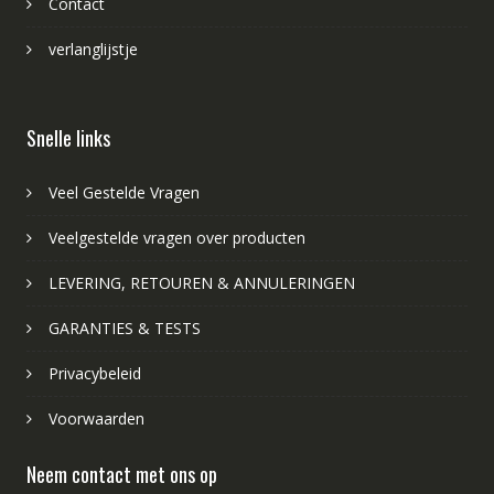
Contact
verlanglijstje
Snelle links
Veel Gestelde Vragen
Veelgestelde vragen over producten
LEVERING, RETOUREN & ANNULERINGEN
GARANTIES & TESTS
Privacybeleid
Voorwaarden
Neem contact met ons op