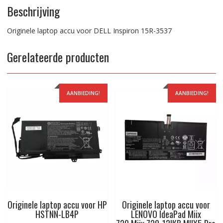
Beschrijving
Originele laptop accu voor DELL Inspiron 15R-3537
Gerelateerde producten
AANBIEDING!
AANBIEDING!
Originele laptop accu voor HP
Originele laptop accu voor
HSTNN-LB4P
LENOVO IdeaPad Miix