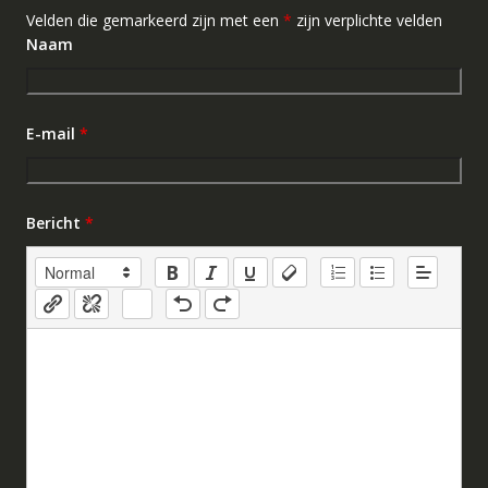
Velden die gemarkeerd zijn met een
*
zijn verplichte velden
Naam
E-mail
*
Bericht
*