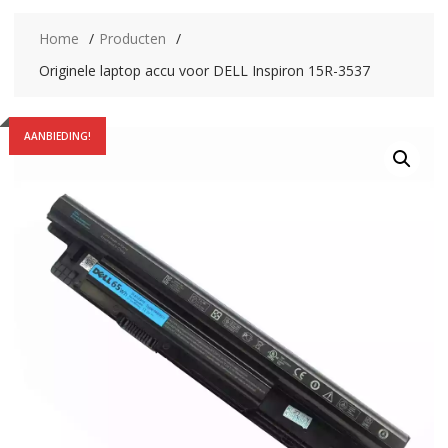
Home
Producten
Originele laptop accu voor DELL Inspiron 15R-3537
AANBIEDING!