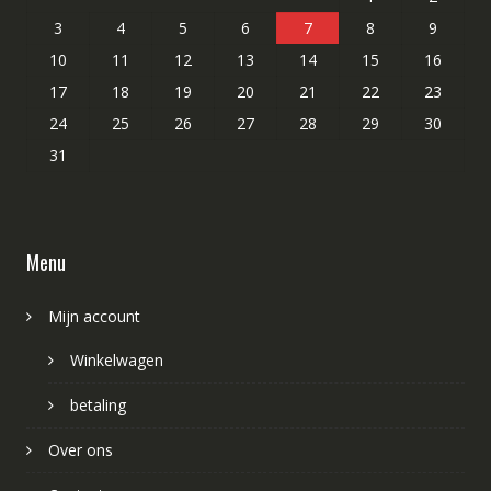
3
4
5
6
7
8
9
10
11
12
13
14
15
16
17
18
19
20
21
22
23
24
25
26
27
28
29
30
31
Menu
Mijn account
Winkelwagen
betaling
Over ons