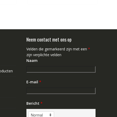
Neem contact met ons op
Velden die gemarkeerd zijn met een
*
zijn verplichte velden
Naam
roducten
E-mail
*
Bericht
*