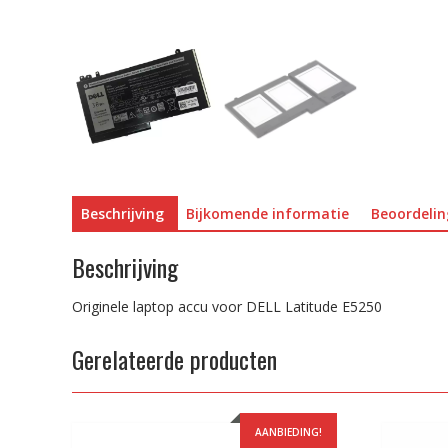
Beschrijving
Bijkomende informatie
Beoordelin
Beschrijving
Originele laptop accu voor DELL Latitude E5250
Gerelateerde producten
AANBIEDING!