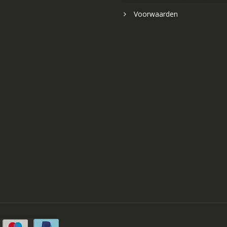
Voorwaarden