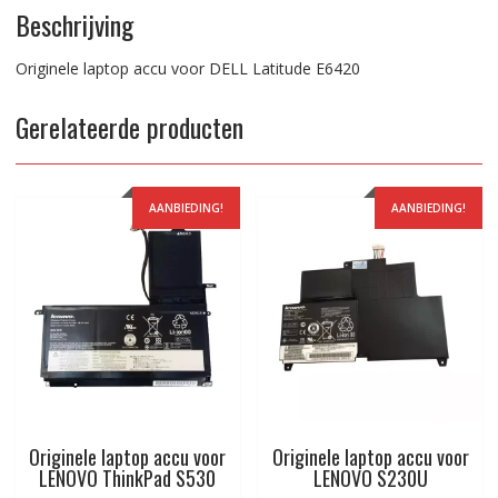
Beschrijving
Originele laptop accu voor DELL Latitude E6420
Gerelateerde producten
AANBIEDING!
AANBIEDING!
Originele laptop accu voor
Originele laptop accu voor
LENOVO ThinkPad S530
LENOVO S230U