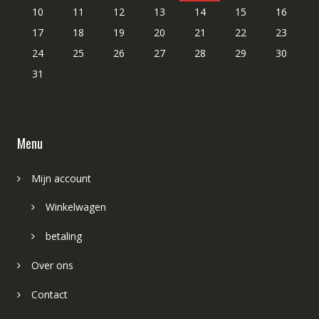
10
11
12
13
14
15
16
17
18
19
20
21
22
23
24
25
26
27
28
29
30
31
Menu
Mijn account
Winkelwagen
betaling
Over ons
Contact