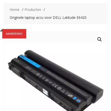
Home
Producten
Originele laptop accu voor DELL Latitude E6420
AANBIEDING!