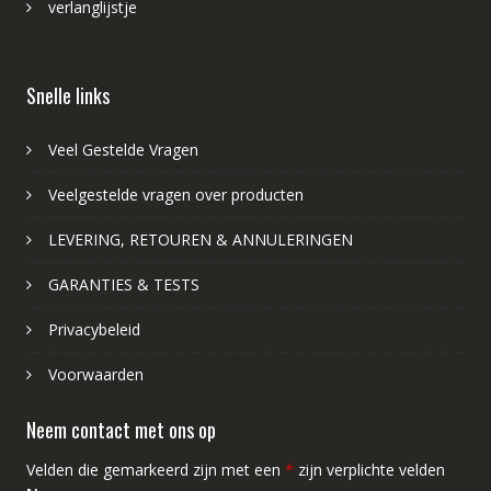
verlanglijstje
Snelle links
Veel Gestelde Vragen
Veelgestelde vragen over producten
LEVERING, RETOUREN & ANNULERINGEN
GARANTIES & TESTS
Privacybeleid
Voorwaarden
Neem contact met ons op
Velden die gemarkeerd zijn met een
*
zijn verplichte velden